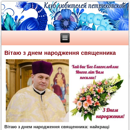
Вітаю з днем народження священника
Вітаю з днем народження священника: найкращі