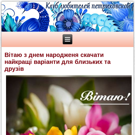
Вітаю з днем народженя скачати
найкращі варіанти для близьких та
друзів