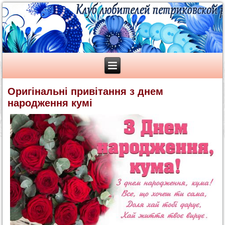
Оригінальні привітання з днем
народження кумі