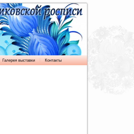
Галерея выставки
Контакты