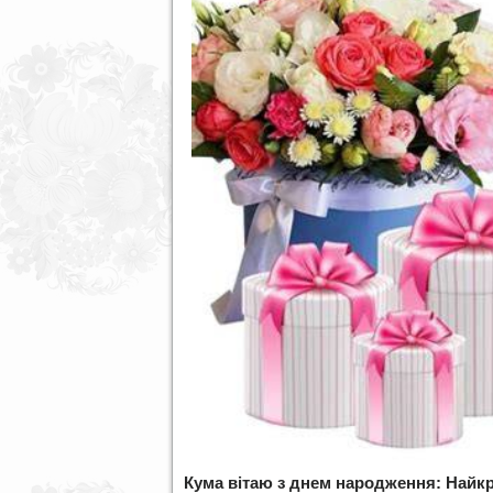
Кума вітаю з днем народження: Найк