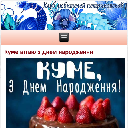
Куме вітаю з днем народження